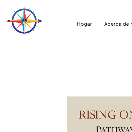
Hogar
Acerca de 