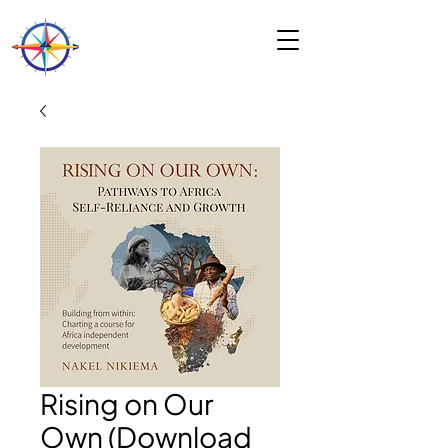
Rising on Our
Own (Download