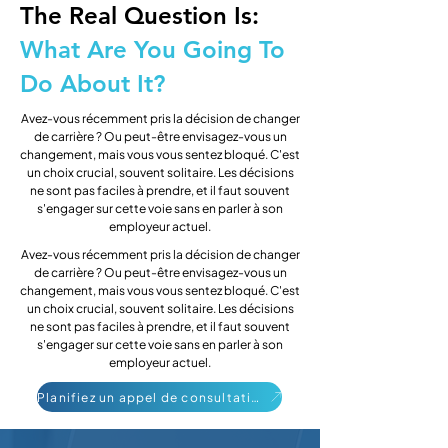
The Real Question Is:
What Are You Going To
Do About It?
Avez-vous récemment pris la décision de changer
de carrière ? Ou peut-être envisagez-vous un
changement, mais vous vous sentez bloqué. C'est
un choix crucial, souvent solitaire. Les décisions
ne sont pas faciles à prendre, et il faut souvent
s'engager sur cette voie sans en parler à son
employeur actuel.
Avez-vous récemment pris la décision de changer
de carrière ? Ou peut-être envisagez-vous un
changement, mais vous vous sentez bloqué. C'est
un choix crucial, souvent solitaire. Les décisions
ne sont pas faciles à prendre, et il faut souvent
s'engager sur cette voie sans en parler à son
employeur actuel.
Planifiez un appel de consultation gratuit